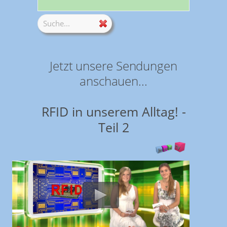
Jetzt unsere Sendungen
anschauen...
RFID in unserem Alltag! -
Teil 2