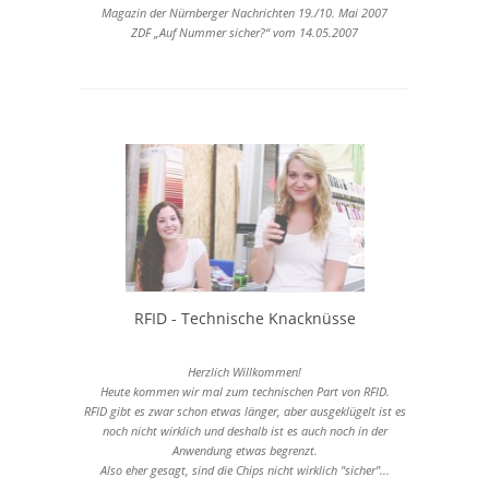
Magazin der Nürnberger Nachrichten 19./10. Mai 2007
ZDF „Auf Nummer sicher?“ vom 14.05.2007
RFID - Technische Knacknüsse
Herzlich Willkommen!
Heute kommen wir mal zum technischen Part von RFID.
RFID gibt es zwar schon etwas länger, aber ausgeklügelt ist es
noch nicht wirklich und deshalb ist es auch noch in der
Anwendung etwas begrenzt.
Also eher gesagt, sind die Chips nicht wirklich "sicher"...