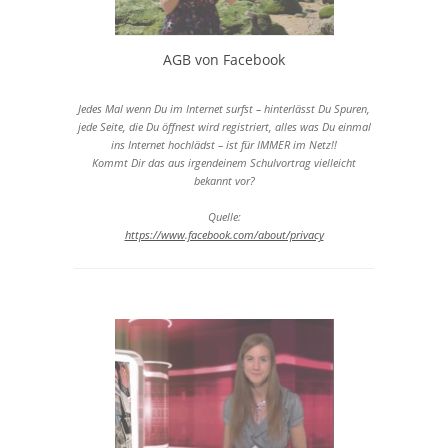
AGB von Facebook
Jedes Mal wenn Du im Internet surfst – hinterlässt Du Spuren,
jede Seite, die Du öffnest wird registriert, alles was Du einmal
ins Internet hochlädst – ist für IMMER im Netz!!
Kommt Dir das aus irgendeinem Schulvortrag vielleicht
bekannt vor?
Quelle:
https://www.facebook.com/about/privacy