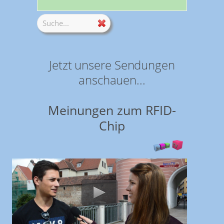
Jetzt unsere Sendungen
anschauen...
Meinungen zum RFID-
Chip