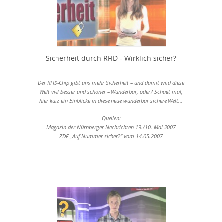
Sicherheit durch RFID - Wirklich sicher?
Der RFID-Chip gibt uns mehr Sicherheit – und damit wird diese
Welt viel besser und schöner – Wunderbar, oder? Schaut mal,
hier kurz ein Einblicke in diese neue wunderbar sichere Welt...
Quellen:
Magazin der Nürnberger Nachrichten 19./10. Mai 2007
ZDF „Auf Nummer sicher?“ vom 14.05.2007