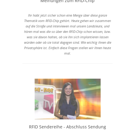
Meinungen zum RFID-Chip
Ihr habt jetzt sicher schon eine Menge über diese ganze
Thematik vom RFID-Chip gehört. Heute gehen wir zusammen
auf die Straße und interviewen mal unsere Landsleute, und
hören mal was die so über den RFID-Chip schon wissen, bzw.
was sie davon halten, ob sie ihn sich implantieren lassen
würden oder ob sie total dagegen sind. Wie wichtig ihnen die
Privatsphäre ist. Einfach diese Fragen stellen wir ihnen heute
mal.
RFID Sendereihe - Abschluss Sendung